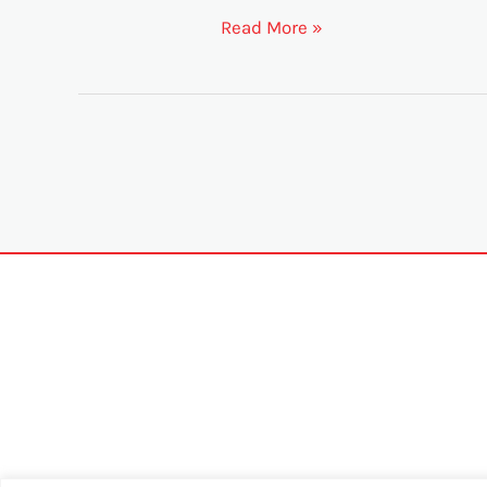
Read More »